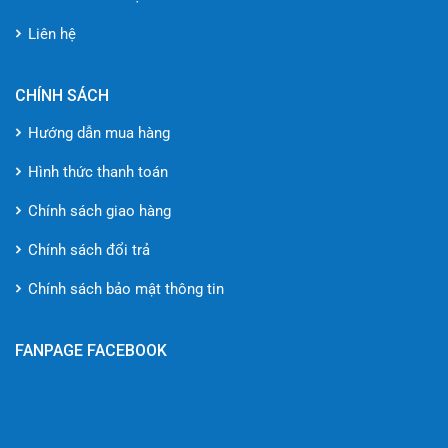
Liên hệ
CHÍNH SÁCH
Hướng dẫn mua hàng
Hình thức thanh toán
Chính sách giao hàng
Chính sách đổi trả
Chính sách bảo mật thông tin
FANPAGE FACEBOOK