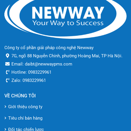
Công ty cổ phần giải pháp công nghệ Newway
7G, ngõ 88 Nguyễn Chính, phường Hoàng Mai, TP Hà Nội.
Email: daibt@newwaypms.com
Hotline: 0983229961
Zalo: 0983229961
VỀ CHÚNG TÔI
Giới thiệu công ty
Tiêu chí bán hàng
Đối tác chiến lược