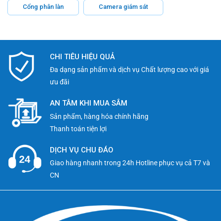
Cổng phân làn
Camera giám sát
CHI TIÊU HIỆU QUẢ
Đa dạng sản phẩm và dịch vụ Chất lượng cao với giá
ưu đãi
AN TÂM KHI MUA SẮM
Sản phẩm, hàng hóa chính hãng
Thanh toán tiện lợi
DỊCH VỤ CHU ĐÁO
Giao hàng nhanh trong 24h Hotline phục vụ cả T7 và
CN