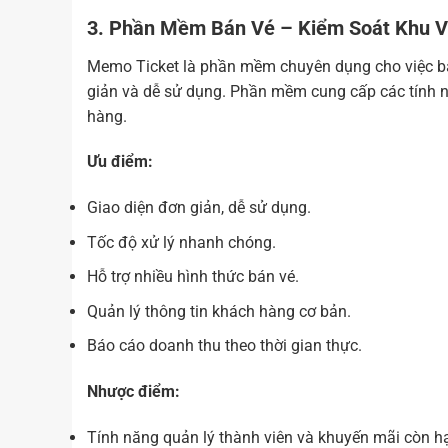
3. Phần Mềm Bán Vé – Kiểm Soát Khu V
Memo Ticket là phần mềm chuyên dụng cho việc bán 
giản và dễ sử dụng. Phần mềm cung cấp các tính nă
hàng.
Ưu điểm:
Giao diện đơn giản, dễ sử dụng.
Tốc độ xử lý nhanh chóng.
Hỗ trợ nhiều hình thức bán vé.
Quản lý thông tin khách hàng cơ bản.
Báo cáo doanh thu theo thời gian thực.
Nhược điểm:
Tính năng quản lý thành viên và khuyến mãi còn h