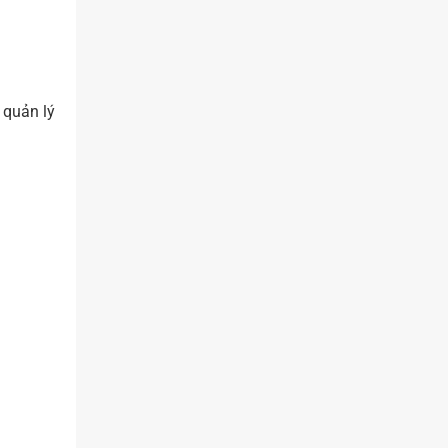
 quản lý