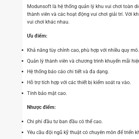
Modunsoft là hệ thống quản lý khu vui chơi toàn di
thành viên và các hoạt động vui chơi giải trí. Với
vui chơi khác nhau.
Ưu điểm:
Khả năng tùy chỉnh cao, phù hợp với nhiều quy mô.
Quản lý thành viên và chương trình khuyến mãi hiệ
Hệ thống báo cáo chi tiết và đa dạng.
Hỗ trợ tích hợp với các thiết bị kiểm soát ra vào.
Tính bảo mật cao.
Nhược điểm:
Chi phí đầu tư ban đầu có thể cao.
Yêu cầu đội ngũ kỹ thuật có chuyên môn để triển k