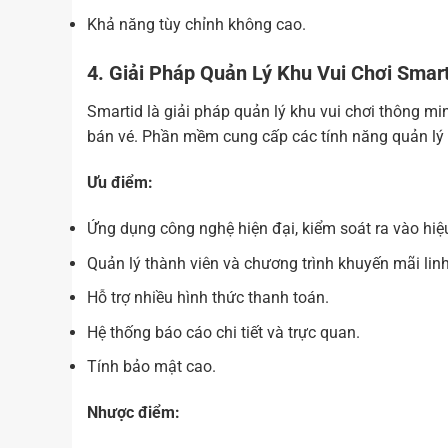
Khả năng tùy chỉnh không cao.
4. Giải Pháp Quản Lý Khu Vui Chơi Smar
Smartid là giải pháp quản lý khu vui chơi thông m
bán vé. Phần mềm cung cấp các tính năng quản lý v
Ưu điểm:
Ứng dụng công nghệ hiện đại, kiểm soát ra vào hiệ
Quản lý thành viên và chương trình khuyến mãi linh
Hỗ trợ nhiều hình thức thanh toán.
Hệ thống báo cáo chi tiết và trực quan.
Tính bảo mật cao.
Nhược điểm: